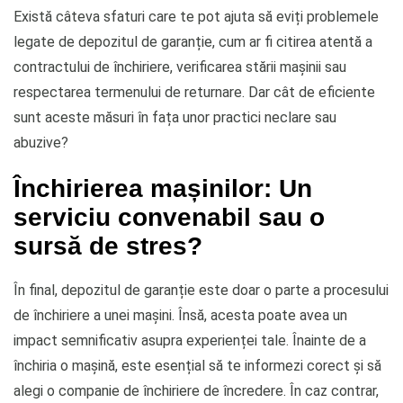
Există câteva sfaturi care te pot ajuta să eviți problemele
legate de depozitul de garanție, cum ar fi citirea atentă a
contractului de închiriere, verificarea stării mașinii sau
respectarea termenului de returnare. Dar cât de eficiente
sunt aceste măsuri în fața unor practici neclare sau
abuzive?
Închirierea mașinilor: Un
serviciu convenabil sau o
sursă de stres?
În final, depozitul de garanție este doar o parte a procesului
de închiriere a unei mașini. Însă, acesta poate avea un
impact semnificativ asupra experienței tale. Înainte de a
închiria o mașină, este esențial să te informezi corect și să
alegi o companie de închiriere de încredere. În caz contrar,