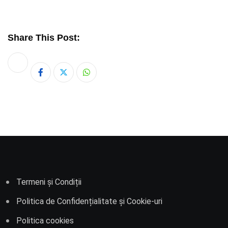
Share This Post:
Whatsapp
Termeni și Condiții
Politica de Confidențialitate și Cookie-uri
Politica cookies