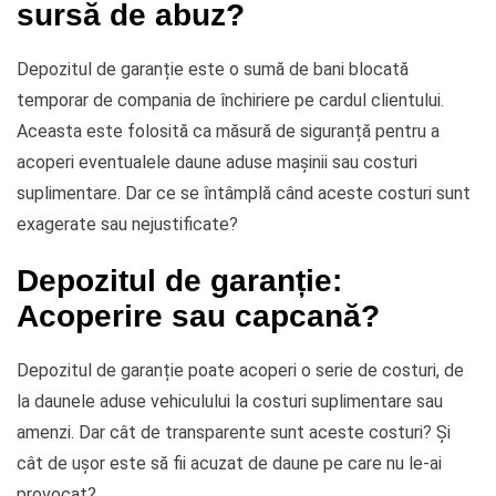
sursă de abuz?
Depozitul de garanție este o sumă de bani blocată
temporar de compania de închiriere pe cardul clientului.
Aceasta este folosită ca măsură de siguranță pentru a
acoperi eventualele daune aduse mașinii sau costuri
suplimentare. Dar ce se întâmplă când aceste costuri sunt
exagerate sau nejustificate?
Depozitul de garanție:
Acoperire sau capcană?
Depozitul de garanție poate acoperi o serie de costuri, de
la daunele aduse vehiculului la costuri suplimentare sau
amenzi. Dar cât de transparente sunt aceste costuri? Și
cât de ușor este să fii acuzat de daune pe care nu le-ai
provocat?