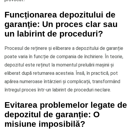
Funcționarea depozitului de
garanție: Un proces clar sau
un labirint de proceduri?
Procesul de reținere și eliberare a depozitului de garanție
poate varia în funcție de compania de închiriere. În teorie,
depozitul este reținut la momentul preluării mașinii și
eliberat după returnarea acesteia. Însă, în practică, pot
apărea numeroase întârzieri și complicații, transformând
întregul proces într-un labirint de proceduri neclare.
Evitarea problemelor legate de
depozitul de garanție: O
misiune imposibilă?