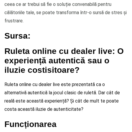
ceea ce ar trebui să fie o soluție convenabilă pentru
călătoriile tale, se poate transforma într-o sursă de stres și
frustrare.
Sursa:
Ruleta online cu dealer live: O
experiență autentică sau o
iluzie costisitoare?
Ruleta online cu dealer live este prezentată ca o
alternativă autentică la jocul clasic de ruletă. Dar cât de
reală este această experiență? Și cât de mult te poate
costa această iluzie de autenticitate?
Funcționarea