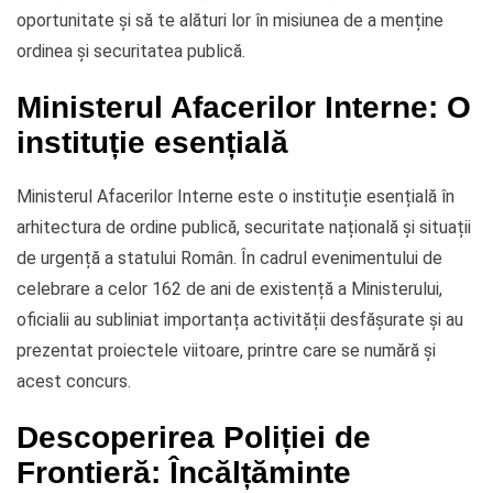
oportunitate și să te alături lor în misiunea de a menține
ordinea și securitatea publică.
Ministerul Afacerilor Interne: O
instituție esențială
Ministerul Afacerilor Interne este o instituție esențială în
arhitectura de ordine publică, securitate națională și situații
de urgență a statului Român. În cadrul evenimentului de
celebrare a celor 162 de ani de existență a Ministerului,
oficialii au subliniat importanța activității desfășurate și au
prezentat proiectele viitoare, printre care se numără și
acest concurs.
Descoperirea Poliției de
Frontieră: Încălțăminte