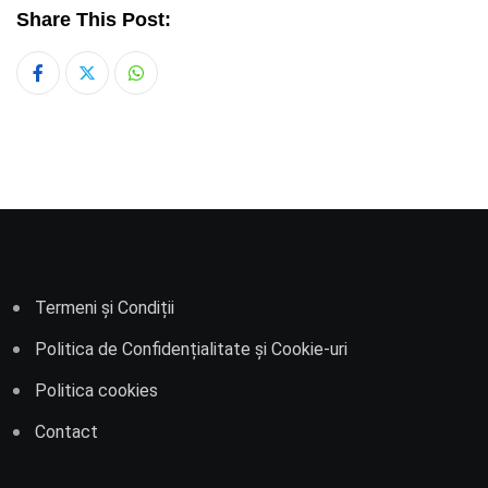
Share This Post:
Whatsapp
Termeni și Condiții
Politica de Confidențialitate și Cookie-uri
Politica cookies
Contact