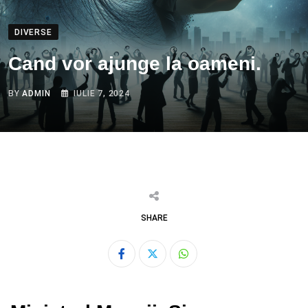
DIVERSE
Cand vor ajunge la oameni.
BY
ADMIN
IULIE 7, 2024
SHARE
Whatsapp