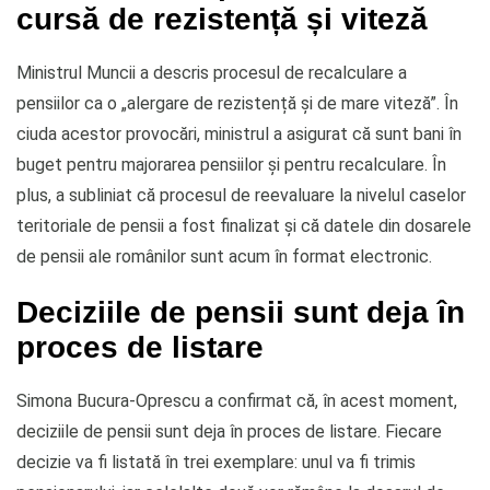
cursă de rezistență și viteză
Ministrul Muncii a descris procesul de recalculare a
pensiilor ca o „alergare de rezistență și de mare viteză”. În
ciuda acestor provocări, ministrul a asigurat că sunt bani în
buget pentru majorarea pensiilor și pentru recalculare. În
plus, a subliniat că procesul de reevaluare la nivelul caselor
teritoriale de pensii a fost finalizat și că datele din dosarele
de pensii ale românilor sunt acum în format electronic.
Deciziile de pensii sunt deja în
proces de listare
Simona Bucura-Oprescu a confirmat că, în acest moment,
deciziile de pensii sunt deja în proces de listare. Fiecare
decizie va fi listată în trei exemplare: unul va fi trimis