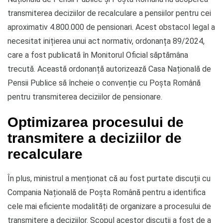
transmiterea deciziilor de recalculare a pensiilor pentru cei
aproximativ 4.800.000 de pensionari. Acest obstacol legal a
necesitat inițierea unui act normativ, ordonanța 89/2024,
care a fost publicată în Monitorul Oficial săptămâna
trecută. Această ordonanță autorizează Casa Națională de
Pensii Publice să încheie o convenție cu Poșta Română
pentru transmiterea deciziilor de pensionare.
Optimizarea procesului de
transmitere a deciziilor de
recalculare
În plus, ministrul a menționat că au fost purtate discuții cu
Compania Națională de Poșta Română pentru a identifica
cele mai eficiente modalități de organizare a procesului de
transmitere a deciziilor. Scopul acestor discuții a fost de a