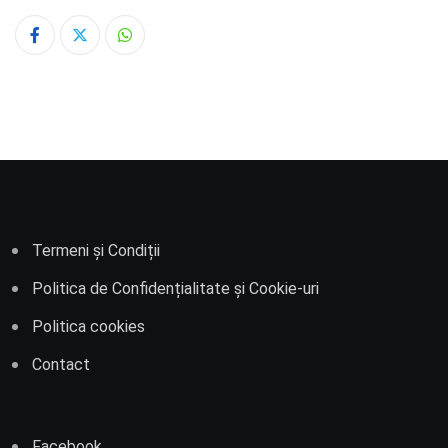
Whatsapp
Termeni și Condiții
Politica de Confidențialitate și Cookie-uri
Politica cookies
Contact
Facebook